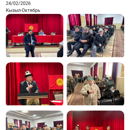
24/02/2026
Кызыл-Октябрь