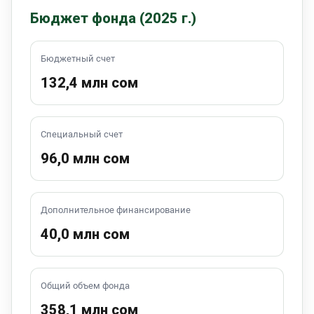
Бюджет фонда (2025 г.)
Бюджетный счет
132,4 млн сом
Специальный счет
96,0 млн сом
Дополнительное финансирование
40,0 млн сом
Общий объем фонда
358,1 млн сом