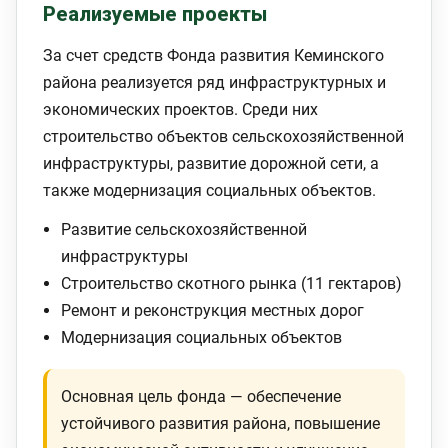
Реализуемые проекты
За счет средств Фонда развития Кеминского
района реализуется ряд инфраструктурных и
экономических проектов. Среди них
строительство объектов сельскохозяйственной
инфраструктуры, развитие дорожной сети, а
также модернизация социальных объектов.
Развитие сельскохозяйственной
инфраструктуры
Строительство скотного рынка (11 гектаров)
Ремонт и реконструкция местных дорог
Модернизация социальных объектов
Основная цель фонда — обеспечение
устойчивого развития района, повышение