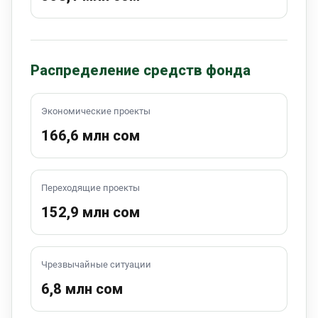
Распределение средств фонда
Экономические проекты
166,6 млн сом
Переходящие проекты
152,9 млн сом
Чрезвычайные ситуации
6,8 млн сом