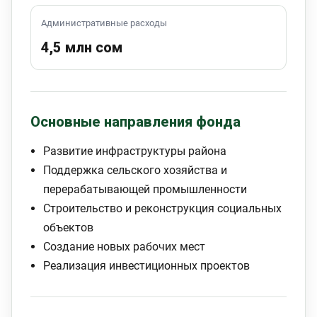
Административные расходы
4,5 млн сом
Основные направления фонда
Развитие инфраструктуры района
Поддержка сельского хозяйства и
перерабатывающей промышленности
Строительство и реконструкция социальных
объектов
Создание новых рабочих мест
Реализация инвестиционных проектов