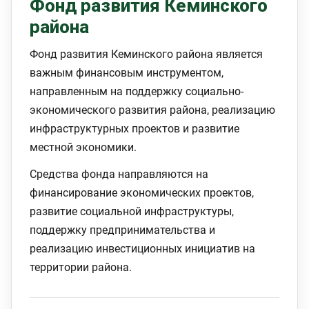
Фонд развития Кеминского
района
Фонд развития Кеминского района является
важным финансовым инструментом,
направленным на поддержку социально-
экономического развития района, реализацию
инфраструктурных проектов и развитие
местной экономики.
Средства фонда направляются на
финансирование экономических проектов,
развитие социальной инфраструктуры,
поддержку предпринимательства и
реализацию инвестиционных инициатив на
территории района.